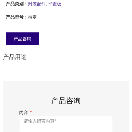
产品类别：
封装配件
,
平盖板
产品型号：
待定
产品咨询
产品用途
产品咨询
内容