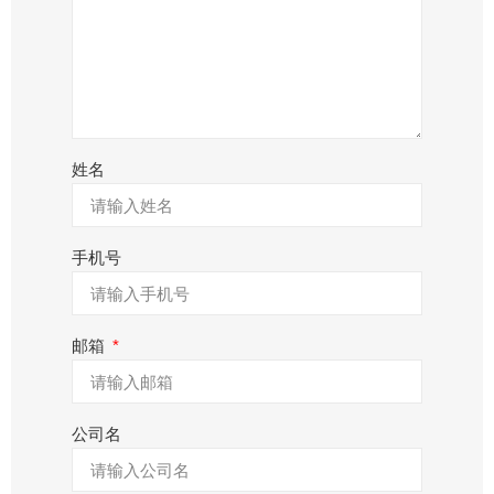
姓名
手机号
邮箱
公司名