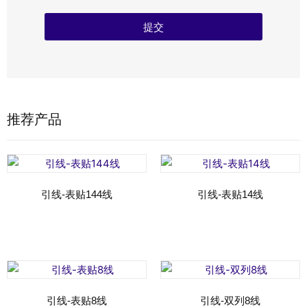
提交
推荐产品
引线-表贴144线
引线-表贴14线
Read more
Read more
引线-表贴8线
引线-双列8线