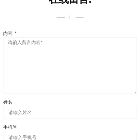
内容
姓名
手机号