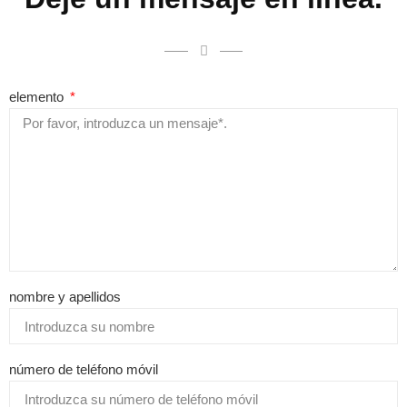
elemento
nombre y apellidos
número de teléfono móvil