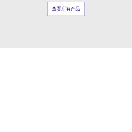
查看所有产品
合作伙伴