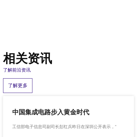
相关资讯
了解前沿资讯
了解更多
中国集成电路步入黄金时代
工信部电子信息司副司长彭红兵昨日在深圳公开表示，“