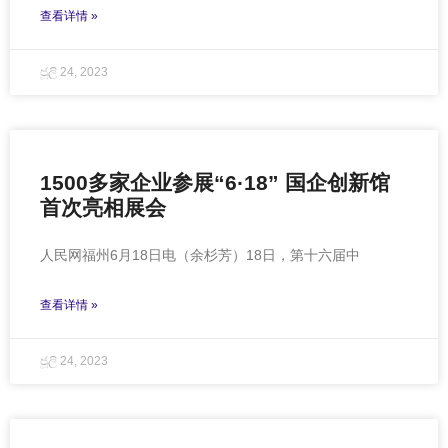
查看详情 »
ජූලි 24, 2023
1500多家企业参展“6·18” 国企创新馆
首次亮相展会
人民网福州6月18日电（余杉芳）18日，第十六届中
查看详情 »
ජූලි 24, 2023