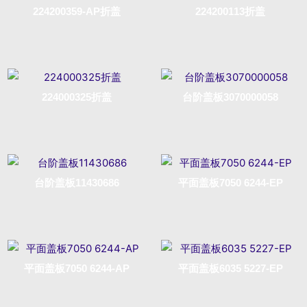
224200359-AP折盖
224200113折盖
Read more
Read more
224000325折盖
台阶盖板3070000058
Read more
Read more
台阶盖板11430686
平面盖板7050 6244-EP
Read more
Read more
平面盖板7050 6244-AP
平面盖板6035 5227-EP
Read more
Read more