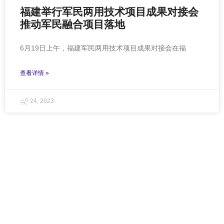
福建举行军民两用技术项目成果对接会
推动军民融合项目落地
6月19日上午，福建军民两用技术项目成果对接会在福
查看详情 »
ජූලි 24, 2023
CONTACT US
联系我们