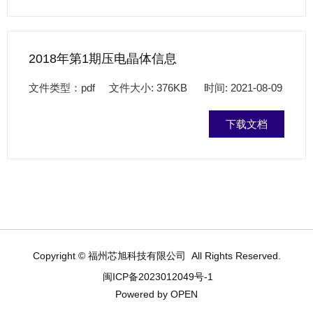
2018年第1期压电晶体信息
文件类型：pdf 文件大小: 376KB 时间: 2021-08-09
下载文档
Copyright © 福州芯旭科技有限公司 All Rights Reserved.
闽ICP备2023012049号-1
Powered by OPEN