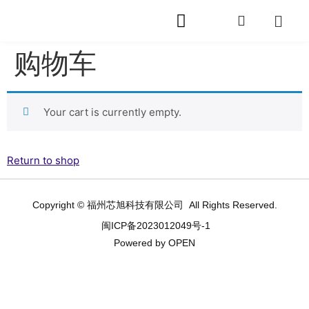
购物车
网站首页
关于芯旭
产品中心
快速封装
服务支持
相关资讯
在线留言
联系我们
Your cart is currently empty.
Return to shop
Copyright © 福州芯旭科技有限公司 All Rights Reserved.
闽ICP备2023012049号-1
Powered by OPEN