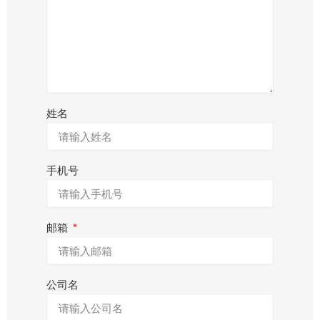
姓名
手机号
邮箱
公司名