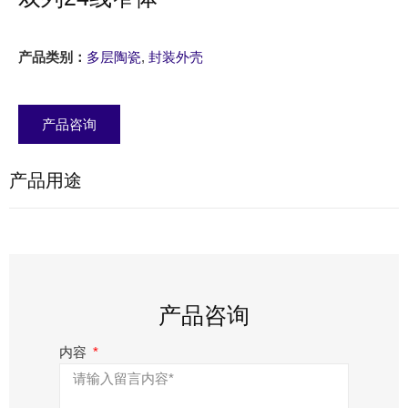
产品类别：
多层陶瓷
,
封装外壳
产品咨询
产品用途
产品咨询
内容