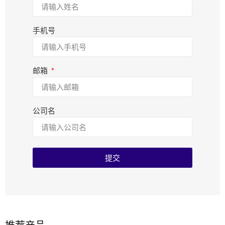
手机号
邮箱
公司名
提交