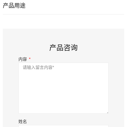
产品用途
产品咨询
内容
姓名