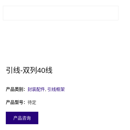
引线-双列40线
产品类别：
封装配件
,
引线框架
产品型号：
待定
产品咨询