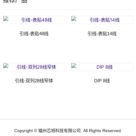
推荐产品
引线-表贴48线
引线-表贴14线
阅读更多
阅读更多
引线-双列28线窄体
DIP 8线
阅读更多
阅读更多
Copyright © 福州芯旭科技有限公司 All Rights Reserved.