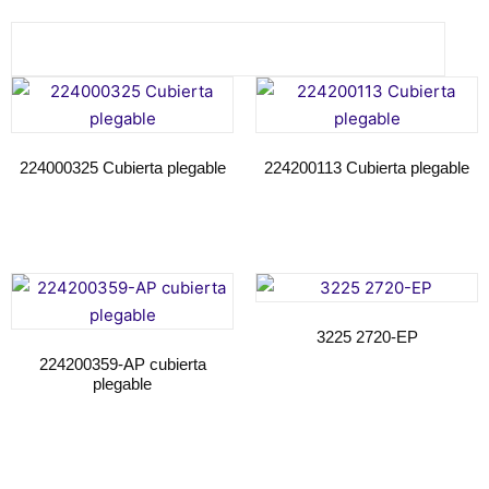
224000325 Cubierta plegable
224200113 Cubierta plegable
Seguir leyendo
Seguir leyendo
3225 2720-EP
224200359-AP cubierta
plegable
Seguir leyendo
Seguir leyendo