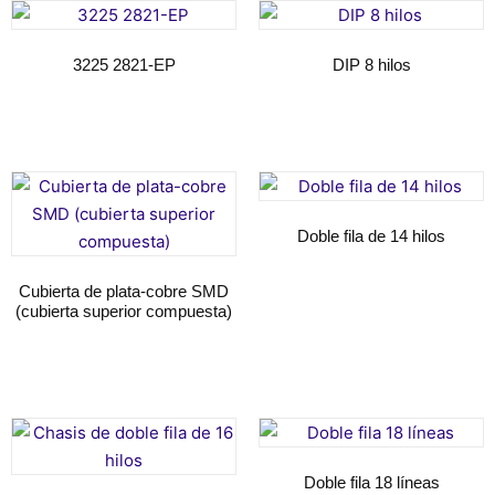
3225 2821-EP
DIP 8 hilos
Seguir leyendo
Seguir leyendo
Doble fila de 14 hilos
Seguir leyendo
Cubierta de plata-cobre SMD
(cubierta superior compuesta)
Seguir leyendo
Doble fila 18 líneas