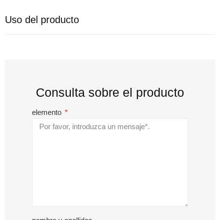
Uso del producto
Consulta sobre el producto
elemento