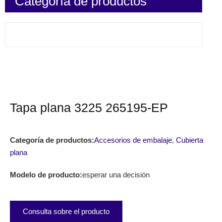
Categoría de productos
Tapa plana 3225 265195-EP
Categoría de productos:
Accesorios de embalaje
,
Cubierta
plana
Modelo de producto:
esperar una decisión
Consulta sobre el producto