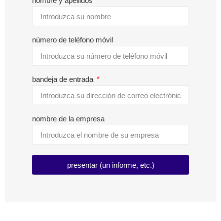
nombre y apellidos
número de teléfono móvil
bandeja de entrada
nombre de la empresa
presentar (un informe, etc.)