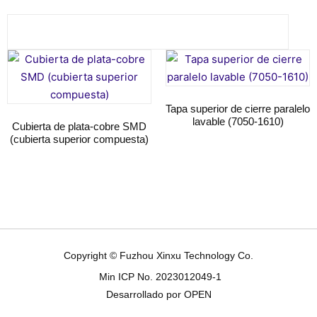
Tapa superior de cierre paralelo
lavable (7050-1610)
Cubierta de plata-cobre SMD
(cubierta superior compuesta)
Seguir leyendo
Seguir leyendo
Copyright © Fuzhou Xinxu Technology Co.
Min ICP No. 2023012049-1
Desarrollado por OPEN