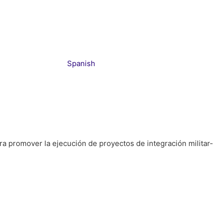
Spanish
a promover la ejecución de proyectos de integración militar-