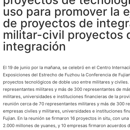
uso para promover la 
de proyectos de integ
militar-civil proyectos 
integración
El 19 de junio por la mañana, se celebró en el Centro Interna
Exposiciones del Estrecho de Fuzhou la Conferencia de Fujia
proyectos tecnológicos de doble uso entre militares y civiles.
representantes militares y más de 300 representantes de más
militares, universidades e instituciones financieras de la provi
reunión cerca de 70 representantes militares y más de 300 r
empresas civiles y militares, universidades e instituciones fin
Fujian. En la reunión se firmaron 16 proyectos in situ, con un
2.000 millones de yuanes, y 10 empresas firmaron acuerdos 