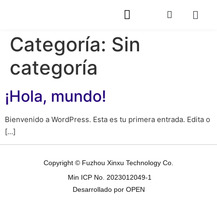
Categoría:
Sin
categoría
¡Hola, mundo!
Bienvenido a WordPress. Esta es tu primera entrada. Edita o
[...]
Copyright © Fuzhou Xinxu Technology Co.
Min ICP No. 2023012049-1
Desarrollado por OPEN