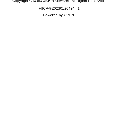
Copyright © 福州芯旭科技有限公司 All Rights Reserved.
闽ICP备2023012049号-1
Powered by OPEN