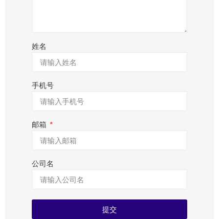
姓名
手机号
邮箱
公司名
提交