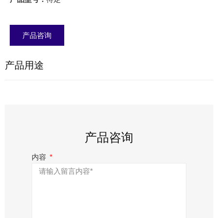
产品咨询
产品用途
产品咨询
内容