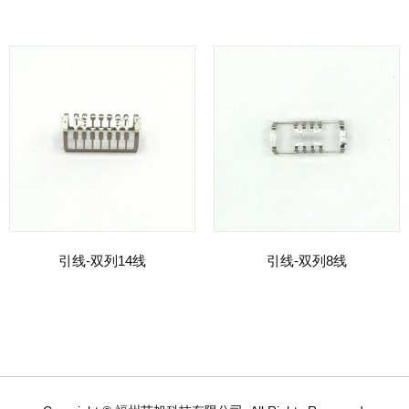
引线-双列14线
引线-双列8线
Read more
Read more