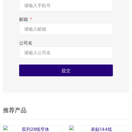
邮箱
公司名
提交
推荐产品