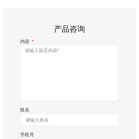
产品咨询
内容
姓名
手机号