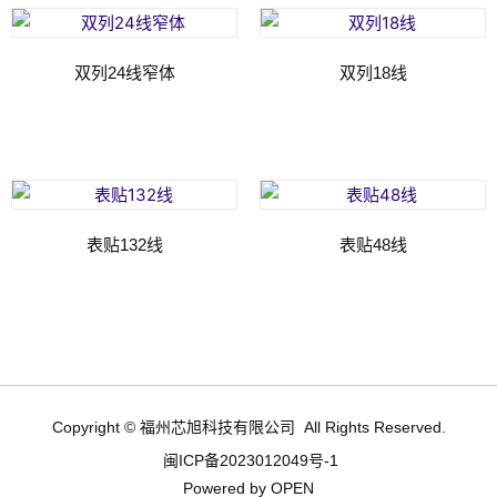
双列24线窄体
双列18线
阅读更多
阅读更多
表贴132线
表贴48线
阅读更多
阅读更多
Copyright © 福州芯旭科技有限公司 All Rights Reserved.
闽ICP备2023012049号-1
Powered by OPEN