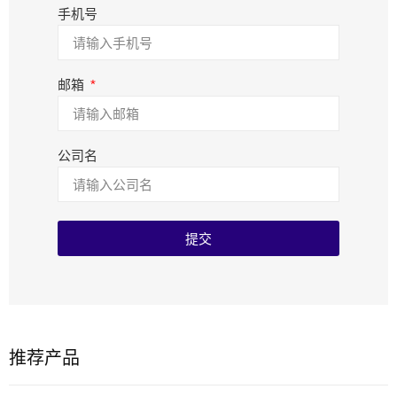
手机号
邮箱
公司名
提交
推荐产品