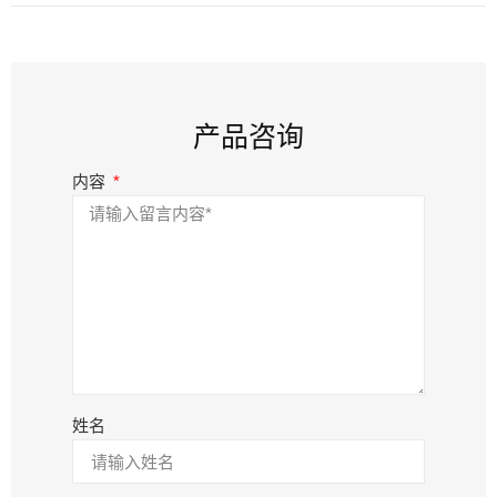
产品咨询
内容
姓名