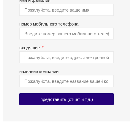
имя и фамилия
номер мобильного телефона
входящие
название компании
представить (отчет и т.д.)