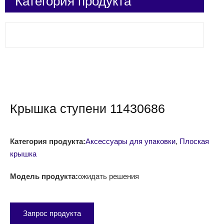
Категория продукта
Крышка ступени 11430686
Категория продукта:
Аксессуары для упаковки
,
Плоская
крышка
Модель продукта:
ожидать решения
Запрос продукта