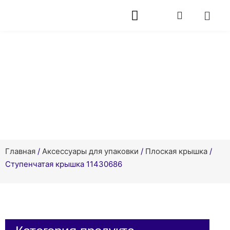
продукт
Главная
/
Аксессуары для упаковки
/
Плоская крышка
/
Ступенчатая крышка 11430686