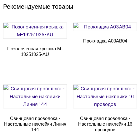
Рекомендуемые товары
Прокладка A03AB04
Позолоченная крышка M-
19251925-AU
Читать далее
Читать далее
Свинцовая проволока -
Свинцовая проволока -
Настольные наклейки Линия
Настольные наклейки 16
144
проводов