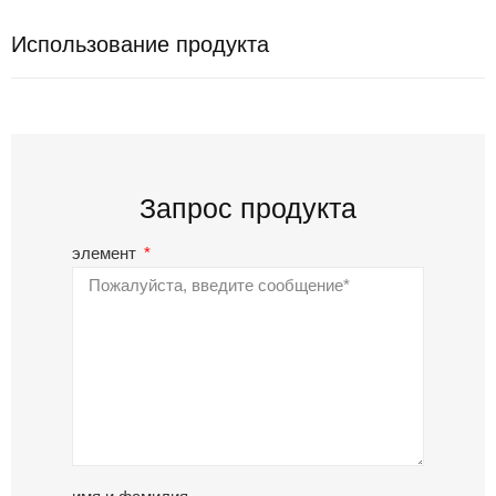
Использование продукта
Запрос продукта
элемент