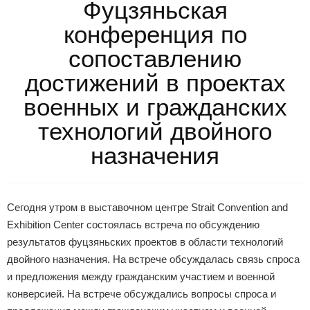
Фуцзяньская
конференция по
сопоставлению
достижений в проектах
военных и гражданских
технологий двойного
назначения
Сегодня утром в выставочном центре Strait Convention and
Exhibition Center состоялась встреча по обсуждению
результатов фуцзяньских проектов в области технологий
двойного назначения. На встрече обсуждалась связь спроса
и предложения между гражданским участием и военной
конверсией. На встрече обсуждались вопросы спроса и