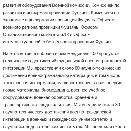
развития оборудования Военной комиссии, Комиссией по
развитию и реформам провинции Фуцзянь, Комиссией по
экономике и информации провинции Фуцзянь, Офисом
военного региона провинции Фуцзянь, Офисом
Организационного комитета 6.18 и Офисом
интеллектуальной собственности провинции Фуцзянь.
На этой встрече собрано и рекомендовано 150 продуктов
(технических) достижений фуцзяньской военно-гражданской
интеграции Мы представили около 80 научно-технических
достижений военно-гражданской интеграции, в том числе:
электронная информация, машиностроение, новая энергия,
новые материалы, биомедицина, военное учебное
оборудование, военная обработка, хранение и
транспортировка продовольствия. Мы внедрили около 80
научно-технических достижений военно-гражданской
интеграции в военных и гражданских университетах и
научно-исследовательских институтах. Мы внедрили около