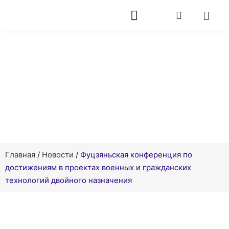
Новости
Главная
/
Новости
/ Фуцзяньская конференция по
достижениям в проектах военных и гражданских
технологий двойного назначения