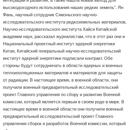
интеграции и развития, а также нашла новый выход для
высокодоходного использования наших редких земель". Ян
Фань, научный сотрудник Сямэньского научно-
исследовательского института редкоземельных материалов,
Научно-исследовательского института Хайси Китайской
академии наук, рассказал журналистам, что в этот раз они и
Национальный проектный институт ядерной энергетики
Китая, Китайский генеральный научно-исследовательский
институт ядерной энергетики подписали контракт. Обе
стороны будут сотрудничать в области ядерных и военных
теплоизоляционных материалов и материалов для защиты
от радиации. В настоящее время, в военной области, они
получили военный предварительный исследовательский
проект Главного управления по сбору и развитию Военной
комиссии, который является первым в своем роде в мире. В
настоящее время в военной области они получили военный
предварительный исследовательский проект Главного
управления сборок и разработок Военной комиссии, который